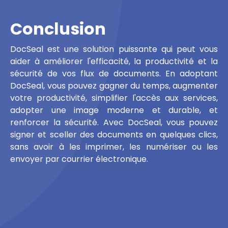
Conclusion
DocSeal est une solution puissante qui peut vous
aider à améliorer l'efficacité, la productivité et la
sécurité de vos flux de documents. En adoptant
DocSeal, vous pouvez gagner du temps, augmenter
votre productivité, simplifier l'accès aux services,
adopter une image moderne et durable, et
renforcer la sécurité. Avec DocSeal, vous pouvez
signer et sceller des documents en quelques clics,
sans avoir à les imprimer, les numériser ou les
envoyer par courrier électronique.