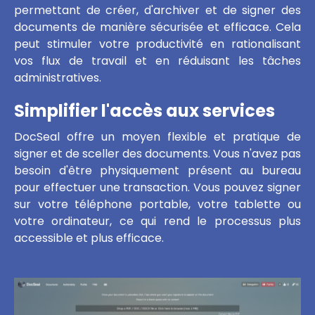
permettant de créer, d'archiver et de signer des
documents de manière sécurisée et efficace. Cela
peut stimuler votre productivité en rationalisant
vos flux de travail et en réduisant les tâches
administratives.
Simplifier l'accès aux services
DocSeal offre un moyen flexible et pratique de
signer et de sceller des documents. Vous n'avez pas
besoin d'être physiquement présent au bureau
pour effectuer une transaction. Vous pouvez signer
sur votre téléphone portable, votre tablette ou
votre ordinateur, ce qui rend le processus plus
accessible et plus efficace.