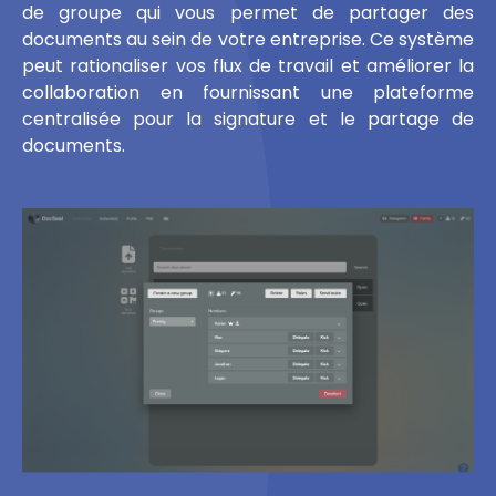
de groupe qui vous permet de partager des
documents au sein de votre entreprise. Ce système
peut rationaliser vos flux de travail et améliorer la
collaboration en fournissant une plateforme
centralisée pour la signature et le partage de
documents.