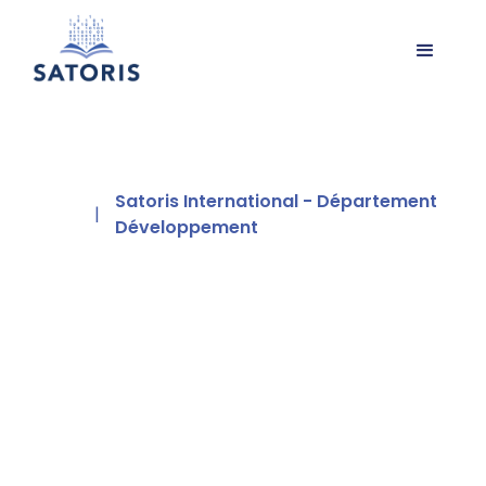
Satoris International - Département
|
Développement