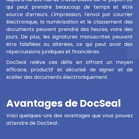
qui peut prendre beaucoup de temps et être
source d'erreurs. L'impression, l'envoi par courrier
électronique, la numérisation et le classement des
documents peuvent prendre des heures, voire des
jours. De plus, les signatures manuscrites peuvent
être falsifiées ou altérées, ce qui peut avoir des
répercussions juridiques et financières.
DocSeal relève ces défis en offrant un moyen
efficace, productif et sécurisé de signer et de
sceller des documents électroniquement.
Avantages de DocSeal
Voici quelques-uns des avantages que vous pouvez
attendre de DocSeal :