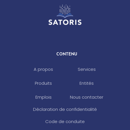
CONTENU
A propos
Services
Produits
Entités
Emplois
Nous contacter
Déclaration de confidentialité
Code de conduite