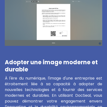
Adopter une image moderne et
durable
À l'ère du numérique, l'image d'une entreprise est
étroitement liée à sa capacité à adopter de
nouvelles technologies et à fournir des services
modernes et durables. En utilisant DocSeal, vous
pouvez démontrer votre engagement envers
l'innovation et la durabilité environnementale en