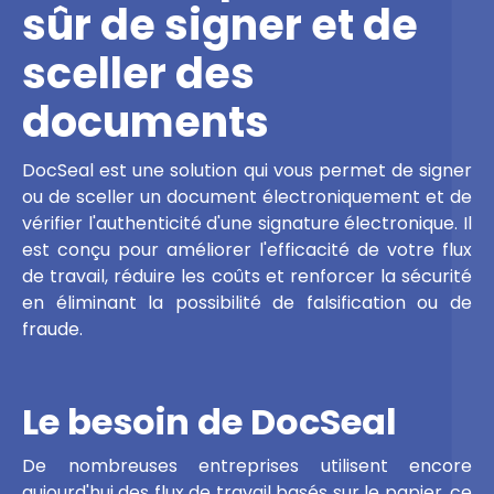
sûr de signer et de
sceller des
documents
DocSeal est une solution qui vous permet de signer
ou de sceller un document électroniquement et de
vérifier l'authenticité d'une signature électronique. Il
est conçu pour améliorer l'efficacité de votre flux
de travail, réduire les coûts et renforcer la sécurité
en éliminant la possibilité de falsification ou de
fraude.
Le besoin de DocSeal
De nombreuses entreprises utilisent encore
aujourd'hui des flux de travail basés sur le papier, ce