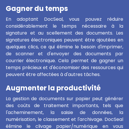
Gagner du temps
En adoptant DocSeal, vous pouvez réduire
considérablement le temps nécessaire à la
signature et au scellement des documents. Les
signatures électroniques peuvent être ajoutées en
quelques clics, ce qui élimine le besoin d'imprimer,
de scanner et d'envoyer des documents par
courrier électronique. Cela permet de gagner un
temps précieux et d'économiser des ressources qui
peuvent être affectées à d'autres tâches.
Augmenter la productivité
La gestion de documents sur papier peut générer
des coûts de traitement importants, tels que
l'acheminement, la saisie de données, la
numérisation, le classement et l'archivage. DocSeal
élimine le clivage papier/numérique en vous