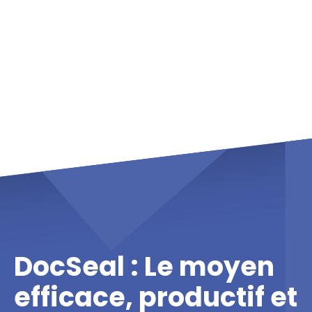
DocSeal : Le moyen
efficace, productif et