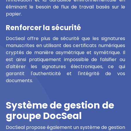
éliminant le besoin de flux de travail basés sur le
papier.
Renforcer la sécurité
DocSeal offre plus de sécurité que les signatures
manuscrites en utilisant des certificats numériques
cryptés de manière asymétrique et symétrique. Il
est ainsi pratiquement impossible de falsifier ou
d'altérer les signatures électroniques, ce qui
garantit l'authenticité et l'intégrité de vos
documents.
Système de gestion de
groupe DocSeal
DocSeal propose également un système de gestion